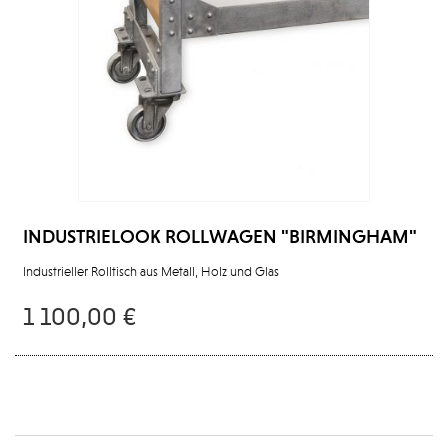
INDUSTRIELOOK ROLLWAGEN "BIRMINGHAM"
Industrieller Rolltisch aus Metall, Holz und Glas
1 100,00 €