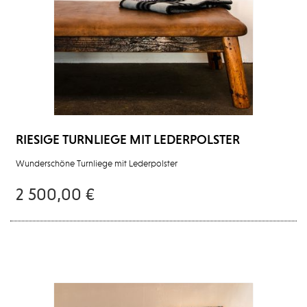
RIESIGE TURNLIEGE MIT LEDERPOLSTER
Wunderschöne Turnliege mit Lederpolster
2 500,00 €