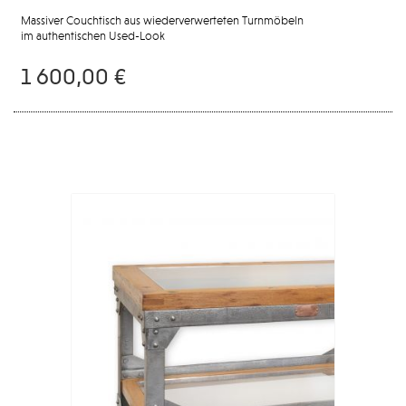
Massiver Couchtisch aus wiederverwerteten Turnmöbeln
im authentischen Used-Look
1 600,00 €