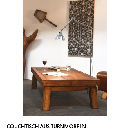
COUCHTISCH AUS TURNMÖBELN