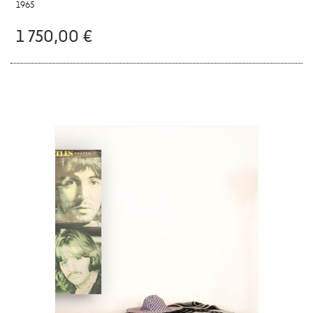
1965
1 750,00 €