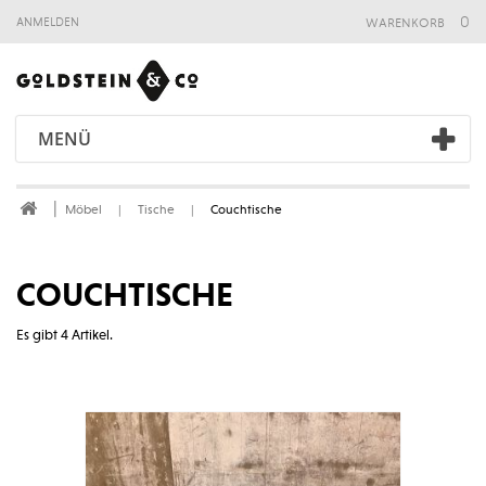
warenkorb
0
anmelden
MENÜ
Möbel
Tische
Couchtische
COUCHTISCHE
Es gibt 4 Artikel.