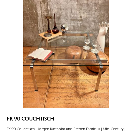
FK 90 COUCHTISCH
FK 90 Couchtisch | Jørgen Kastholm und Preben Fabricius | Mid-Century |