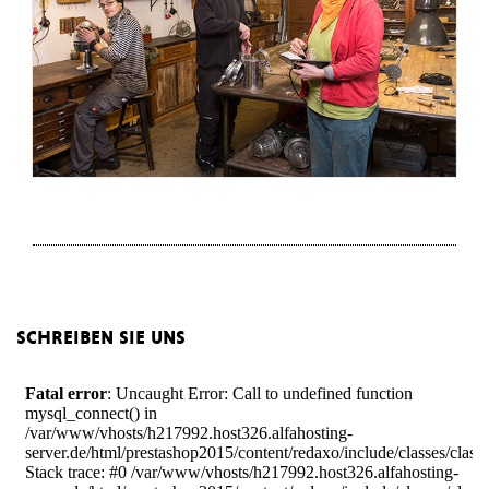
schreiben sie uns