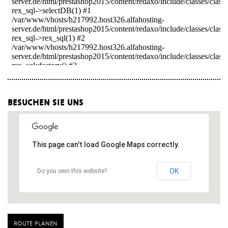
besuchen sie uns
This page can't load Google Maps correctly.
OK
Do you own this website?
route planen