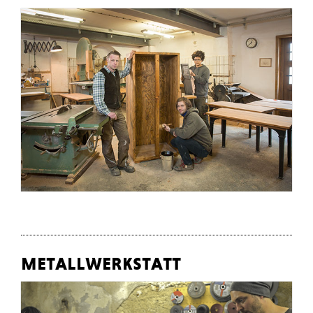
metallwerkstatt