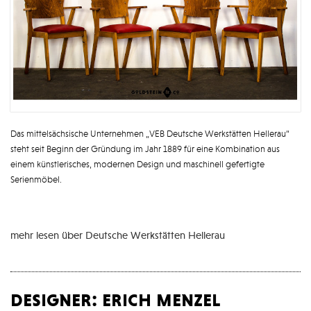
Das mittelsächsische Unternehmen „VEB Deutsche Werkstätten Hellerau“
steht seit Beginn der Gründung im Jahr 1889 für eine Kombination aus
einem künstlerisches, modernen Design und maschinell gefertigte
Serienmöbel.
mehr lesen über Deutsche Werkstätten Hellerau
designer: erich menzel