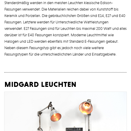
Standardmäßig werden in den meisten Leuchten klassische Edison-
Fassungen verwendet. Die Materialien reichen dabei von Kunststoff bis
Keramik und Porzellan. Die gebräuchlichsten Größen sind E14, E27 und E40
Fassungen. Letztere werden für Unterschiedliche Wattleistungen
verwendet. E27 Fassungen sind für Leuchten bis maximal 200 Watt und alles
darüber ist für E40 Fassungen konzipiert. Moderne Leuchtmittel wie
Halogen und LED werden ebenfalls mit Standard E-Fassungen gebaut.
Neben diesem Fassungstyp gibt es jedoch noch viele weitere
Fassungstypen für die unterschiedlichsten Länder und Einsatzgebiete.
midgard leuchten