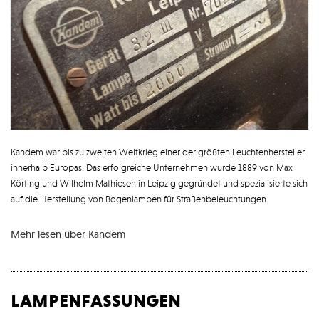
Kandem war bis zu zweiten Weltkrieg einer der größten Leuchtenhersteller
innerhalb Europas. Das erfolgreiche Unternehmen wurde 1889 von Max
Körting und
Wilhelm Mathiesen in Leipzig gegründet und spezialisierte sich
auf die
Herstellung von
Bogenlampen
für Straßenbeleuchtungen.
Mehr lesen über Kandem
lampenfassungen