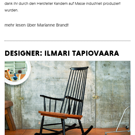
dank ihr durch den Hersteller Kandem auf Masse industriell produziert
wurden.
mehr lesen über Marianne Brandt
designer: ilmari tapiovaara