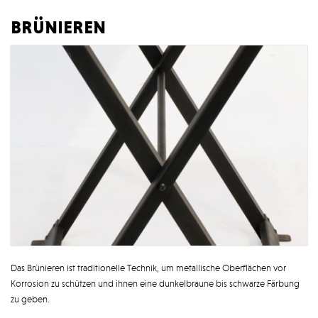
brünieren
Das Brünieren ist traditionelle Technik, um metallische Oberflächen vor
Korrosion zu schützen und ihnen eine dunkelbraune bis schwarze Färbung
zu geben.