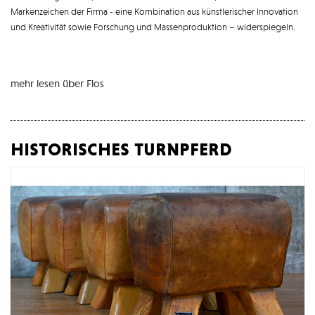
Markenzeichen der Firma - eine Kombination aus künstlerischer Innovation
und Kreativität sowie Forschung und Massenproduktion – widerspiegeln.
mehr lesen über Flos
historisches turnpferd