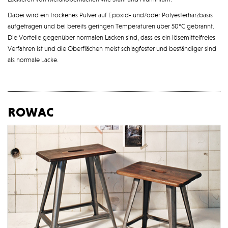
Dabei wird ein trockenes Pulver auf Epoxid- und/oder Polyesterharzbasis
aufgetragen und bei bereits geringen Temperaturen über 50°C gebrannt.
Die Vorteile gegenüber normalen Lacken sind, dass es ein lösemittelfreies
Verfahren ist und die Oberflächen meist schlagfester und beständiger sind
als normale Lacke.
rowac