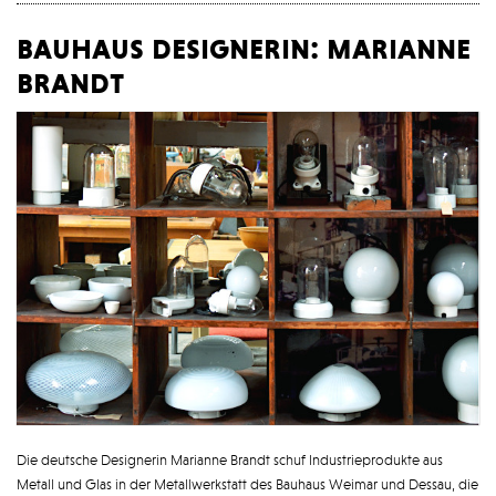
bauhaus designerin: marianne
brandt
Die deutsche Designerin Marianne Brandt schuf Industrieprodukte aus
Metall und Glas in der Metallwerkstatt des Bauhaus Weimar und Dessau, die