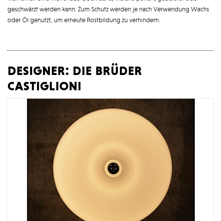
geschwärzt werden kann. Zum Schutz werden je nach Verwendung Wachs
oder Öl genutzt, um erneute Rostbildung zu verhindern.
designer: die brüder
castiglioni