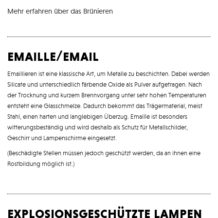
Mehr erfahren über das Brünieren
emaille/email
Emaillieren ist eine klassische Art, um Metalle zu beschichten. Dabei werden
Silicate und unterschiedlich färbende Oxide als Pulver aufgetragen. Nach
der Trocknung und kurzem Brennvorgang unter sehr hohen Temperaturen
entsteht eine Glasschmelze. Dadurch bekommt das Trägermaterial, meist
Stahl, einen harten und langlebigen Überzug. Emaille ist besonders
witterungsbeständig und wird deshalb als Schutz für Metallschilder,
Geschirr und Lampenschirme eingesetzt.
(Beschädigte Stellen müssen jedoch geschützt werden, da an ihnen eine
Rostbildung möglich ist.)
explosionsgeschützte lampen