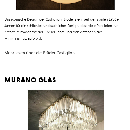
Das ikonische Design der Castiglioni Brüder steht seit den späten 1950er
Jahren für ein schlichtes und sachliches Design, dass viele Parallelen zur
Architekturmoderne der 1920er Jahre und den Anfängen des
Minimalismus, aufweist.
Mehr lesen über die Brüder Castiglioni
murano glas