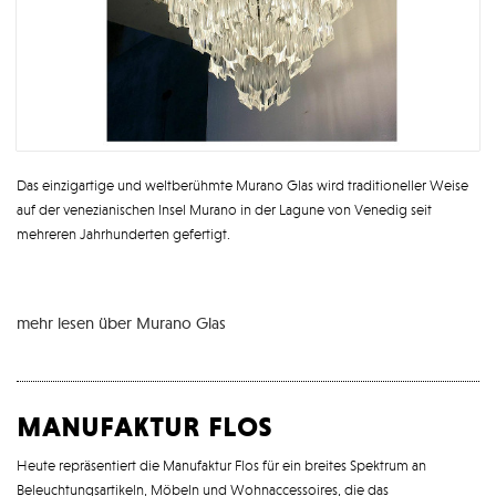
Das einzigartige und weltberühmte Murano Glas wird traditioneller Weise
auf der venezianischen Insel Murano in der Lagune von Venedig seit
mehreren Jahrhunderten gefertigt.
mehr lesen über Murano Glas
manufaktur flos
Heute repräsentiert die Manufaktur Flos für ein breites Spektrum an
Beleuchtungsartikeln, Möbeln und Wohnaccessoires, die das