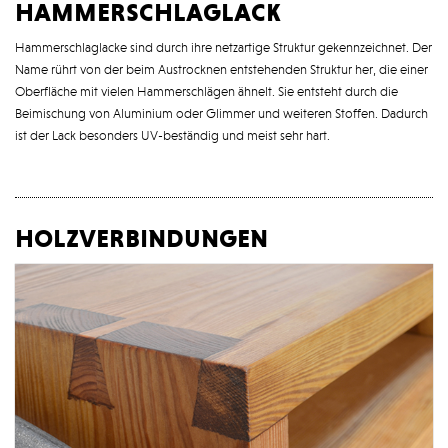
hammerschlaglack
Hammerschlaglacke sind durch ihre netzartige Struktur gekennzeichnet. Der
Name rührt von der beim Austrocknen entstehenden Struktur her, die einer
Oberfläche mit vielen Hammerschlägen ähnelt. Sie entsteht durch die
Beimischung von Aluminium oder Glimmer und weiteren Stoffen. Dadurch
ist der Lack besonders UV-beständig und meist sehr hart.
holzverbindungen