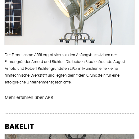
Der Firmenname ARRI ergibt sich aus den Anfangsbuchstaben der
Firmengründer Arnold und Richter. Die beiden Studienfreunde August
Arnold und Robert Richter gründeten 1917 in München eine kleine
filmtechnische Werkstatt und legten damit den Grundstein für eine
erfolgreiche Unternehmensgeschichte.
Mehr erfahren über ARRI
bakelit