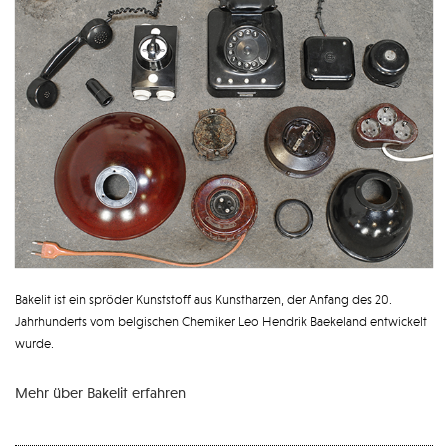
Bakelit ist ein spröder Kunststoff aus Kunstharzen, der
Anfang des 20.
Jahrhunderts vom
belgischen Chemiker
Leo Hendrik Baekeland
entwickelt
wurde
.
Mehr über Bakelit erfahren