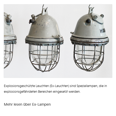
Explosionsgeschützte Leuchten (Ex-Leuchten) sind Speziallampen, die in
explosionsgefährdeten Bereichen eingesetzt werden.
Mehr lesen über Ex-Lampen