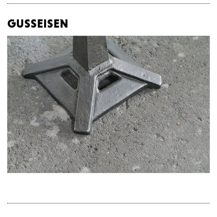
gusseisen