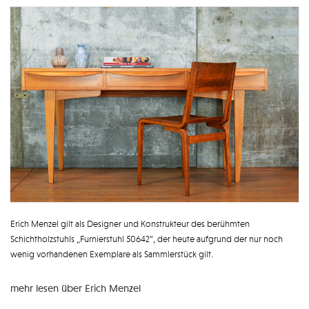
Erich Menzel gilt als Designer und Konstrukteur des berühmten
Schichtholzstuhls „Furnierstuhl 50642“, der heute aufgrund der nur noch
wenig vorhandenen Exemplare als Sammlerstück gilt.
mehr lesen über Erich Menzel