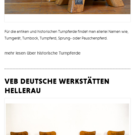
Für die antiken und historischen Turnpferde findet man allerlei Namen wie,
Turngerät, Turnbock, Turnpferd, Sprung- oder Pauschenpferd.
mehr lesen über historische Turnpferde
veb deutsche werkstätten
hellerau