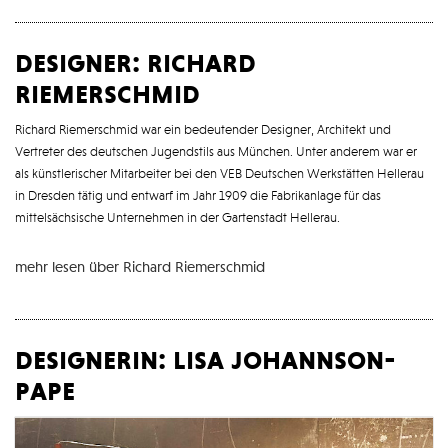
designer: richard
riemerschmid
Richard Riemerschmid war ein bedeutender Designer, Architekt und
Vertreter des deutschen Jugendstils aus München. Unter anderem war er
als künstlerischer Mitarbeiter bei den VEB Deutschen Werkstätten Hellerau
in Dresden tätig und entwarf im Jahr 1909 die Fabrikanlage für das
mittelsächsische Unternehmen in der Gartenstadt Hellerau.
mehr lesen über Richard Riemerschmid
designerin: lisa johannson-
pape