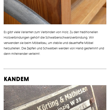
Es gibt viele Varianten zum Verbinden von Holz. Zu den traditionellen
Holzverbindungen gehört die Schwalbenschwanzverbindung. Wir
verwenden sie beim Möbelbau, um stabile und dauerhafte Möbel
herzustellen. Die Zapfen und Schwalben werden von Hand gestemmt und
dann miteinander verleimt.
kandem