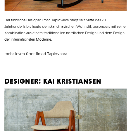
Der finnische Designer Ilmari Tapiovaara prägt seit Mitte des 20.
Jahrhunderts bis heute den skandinavischen Wohnstil, besonders mit seiner
Kombination aus einem traditionellen nordischen Design und dem Design
der internationalen Moderne.
mehr lesen über Ilmari Tapiovaara
designer: kai kristiansen