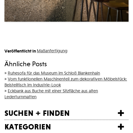
Veröffentlicht in
Maßanfertigung
Ähnliche Posts
»
Ruhesofa für das Museum im Schloß Blankenhain
»
Vom funktionellen Maschinenteil zum dekorativen Möbelstück:
Beistelltisch im Industrie-Look
»
Eckbank aus Buche mit einer Sitzfläche aus alten
Lederturnmatten
suchen + finden
kategorien