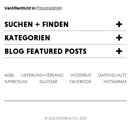
Veröffentlicht in
Pressespiegel
suchen + finden
kategorien
blog featured posts
AGBs
LIEFERUNG+VERSAND
WIDERRUF
DATENSCHUTZ
IMPRESSUM
GLOSSAR
FACEBOOK
INSTAGRAM
© GOLDSTEIN & CO. 2015