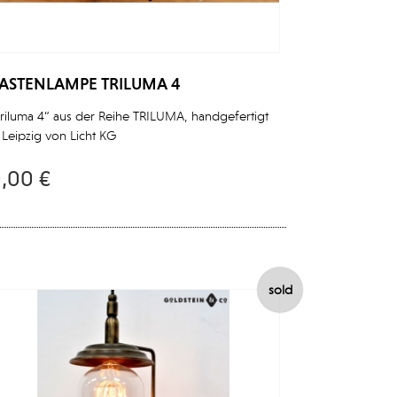
ASTENLAMPE TRILUMA 4
riluma 4“ aus der Reihe TRILUMA, handgefertigt
 Leipzig von Licht KG
,00 €
sold