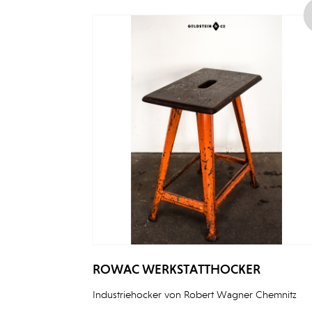
ROWAC WERKSTATTHOCKER
Industriehocker von Robert Wagner Chemnitz