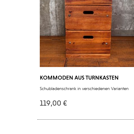
KOMMODEN AUS TURNKASTEN
Schubladenschrank in verschiedenen Varianten
119,00 €