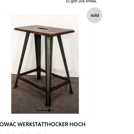
Es gibt 208 Artikel.
sold
OWAC WERKSTATTHOCKER HOCH