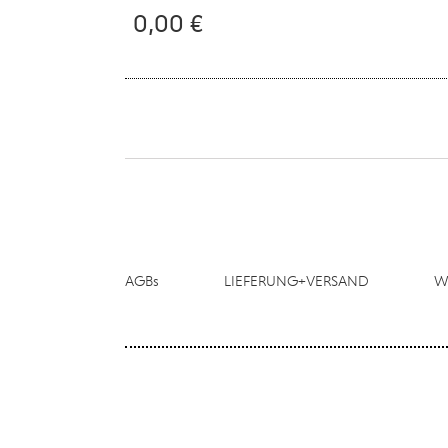
0,00 €
AGBs
LIEFERUNG+VERSAND
W