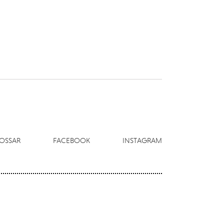
OSSAR
FACEBOOK
INSTAGRAM