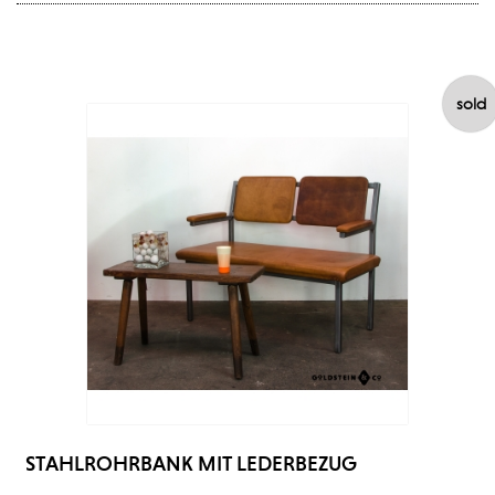
sold
STAHLROHRBANK MIT LEDERBEZUG