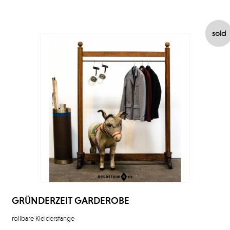
sold
GRÜNDERZEIT GARDEROBE
rollbare Kleiderstange