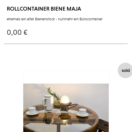
ROLLCONTAINER BIENE MAJA
ehemals ein alter Bienenstock - nunmehr ein Bürocontainer
0,00 €
sold