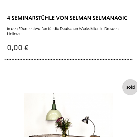
4 SEMINARSTÜHLE VON SELMAN SELMANAGIC
in den 50ern entworfen für die Deutschen Werkstätten in Dresden
Hellerau
0,00 €
sold