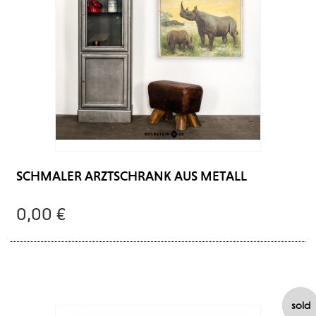
SCHMALER ARZTSCHRANK AUS METALL
0,00 €
sold