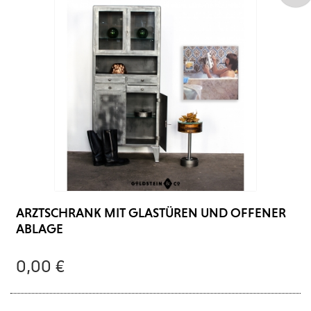
ARZTSCHRANK MIT GLASTÜREN UND OFFENER
ABLAGE
0,00 €