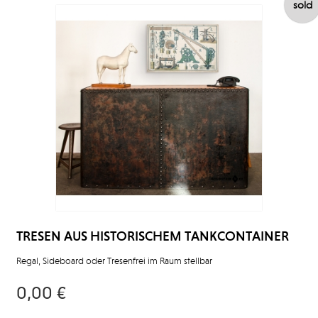
sold
TRESEN AUS HISTORISCHEM TANKCONTAINER
Regal, Sideboard oder Tresenfrei im Raum stellbar
0,00 €