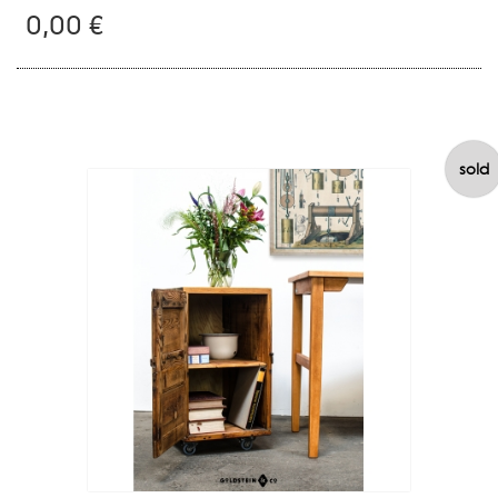
0,00 €
sold