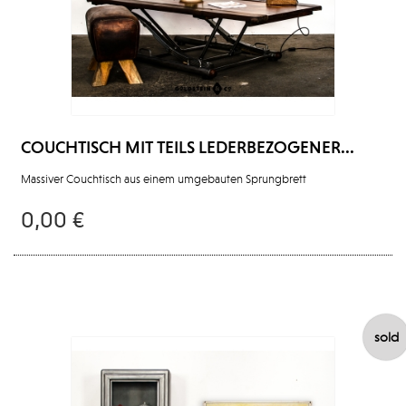
COUCHTISCH MIT TEILS LEDERBEZOGENER...
Massiver Couchtisch aus einem umgebauten Sprungbrett
0,00 €
sold