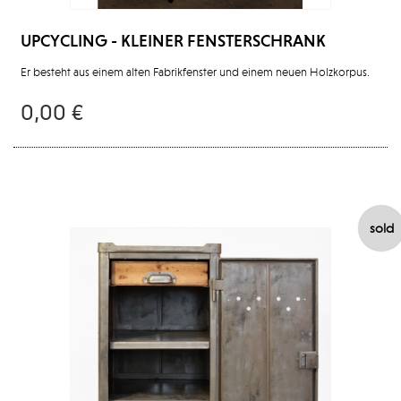
UPCYCLING - KLEINER FENSTERSCHRANK
Er besteht aus einem alten Fabrikfenster und einem neuen Holzkorpus.
0,00 €
sold