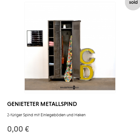
sold
GENIETETER METALLSPIND
2-türiger Spind mit Einlegeböden und Haken
0,00 €