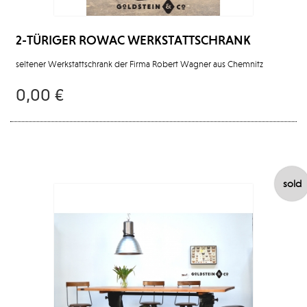
2-TÜRIGER ROWAC WERKSTATTSCHRANK
seltener Werkstattschrank der Firma Robert Wagner aus Chemnitz
0,00 €
sold