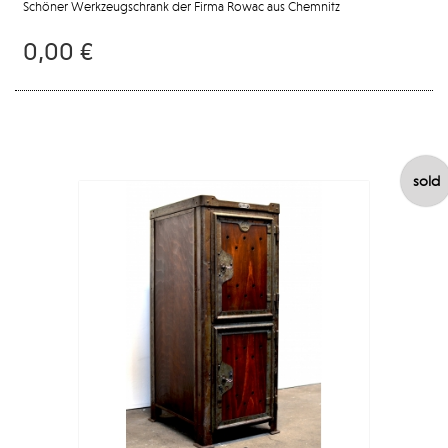
Schöner Werkzeugschrank der Firma Rowac aus Chemnitz
0,00 €
sold