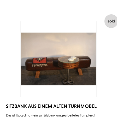
sold
SITZBANK AUS EINEM ALTEN TURNMÖBEL
Das ist Upcycling - ein zur Sitzbank umgearbeitetes Turnpferd!