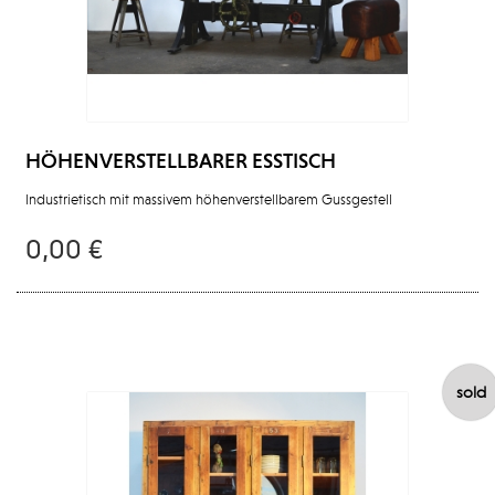
HÖHENVERSTELLBARER ESSTISCH
Industrietisch mit massivem höhenverstellbarem Gussgestell
0,00 €
sold