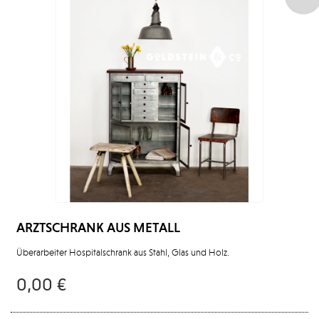
ARZTSCHRANK AUS METALL
Überarbeiter Hospitalschrank aus Stahl, Glas und Holz.
0,00 €