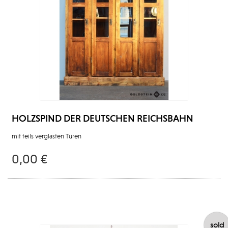
HOLZSPIND DER DEUTSCHEN REICHSBAHN
mit teils verglasten Türen
0,00 €
sold