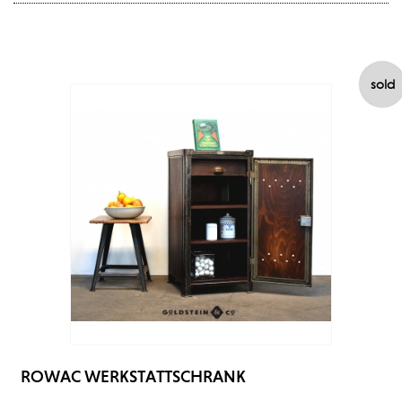
sold
ROWAC WERKSTATTSCHRANK