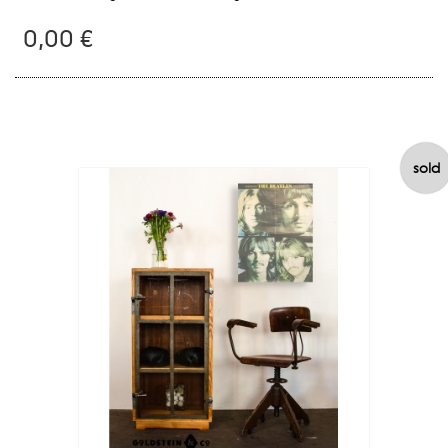
0,00 €
sold