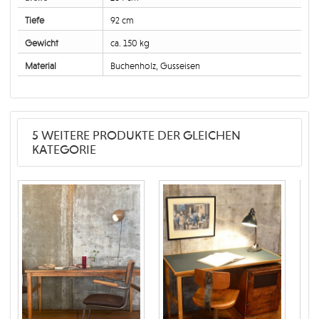
Tiefe
92 cm
Gewicht
ca. 150 kg
Material
Buchenholz, Gusseisen
5 WEITERE PRODUKTE DER GLEICHEN
KATEGORIE