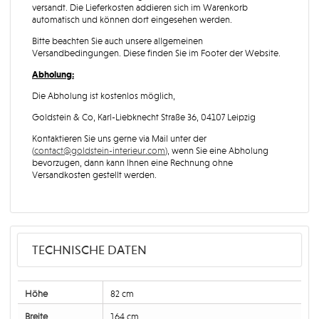
versandt. Die Lieferkosten addieren sich im Warenkorb
automatisch und können dort eingesehen werden.
Bitte beachten Sie auch unsere allgemeinen
Versandbedingungen. Diese finden Sie im Footer der Website.
Abholung:
Die Abholung ist kostenlos möglich,
Goldstein & Co, Karl-Liebknecht Straße 36, 04107 Leipzig
Kontaktieren Sie uns gerne via Mail unter der
(
contact@goldstein-interieur.com
), wenn Sie eine Abholung
bevorzugen, dann kann Ihnen eine Rechnung ohne
Versandkosten gestellt werden.
TECHNISCHE DATEN
Höhe
82 cm
Breite
164 cm