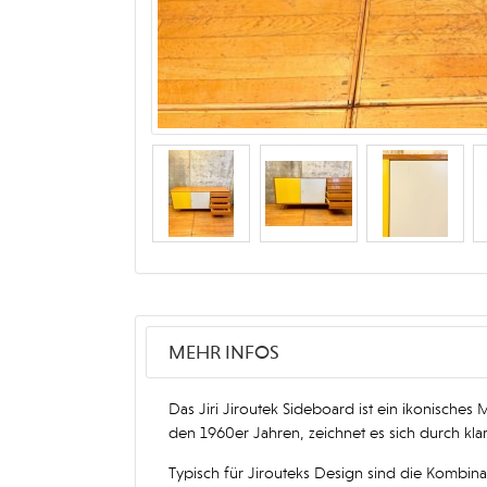
MEHR INFOS
Das Jiri Jiroutek Sideboard ist ein ikonisches
den 1960er Jahren, zeichnet es sich durch klar
Typisch für Jirouteks Design sind die Kombi