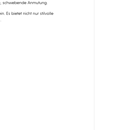
chte, schwebende Anmutung.
Es bietet nicht nur stilvolle
.