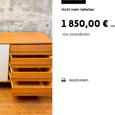
Nicht mehr lieferbar
1 850,00 €
ink
zzgl. Versandkosten
Ausdrucken