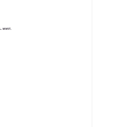
l. mwst.