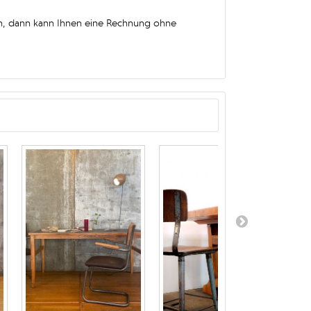
n, dann kann Ihnen eine Rechnung ohne