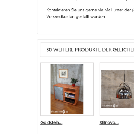
Kontaktieren Sie uns gerne via Mail unter der (
Versandkosten gestellt werden.
30 WEITERE PRODUKTE DER GLEICHE
Goldstein...
Stilnovo...