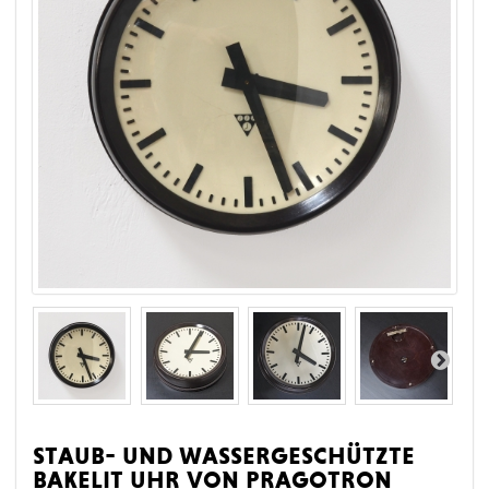
staub- und wassergeschützte
bakelit uhr von pragotron