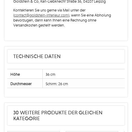
Goldstein & Co, Karl-Liebknecht Straße 36, 04107 Leipzig
Kontaktieren Sie uns gerne via Mail unter der
(
contact@goldstein-interieur.com
), wenn Sie eine Abholung
bevorzugen, dann kann Ihnen eine Rechnung ohne
Versandkosten gestellt werden.
TECHNISCHE DATEN
Höhe
36 cm
Durchmesser
Schirm: 26 cm
30 WEITERE PRODUKTE DER GLEICHEN
KATEGORIE